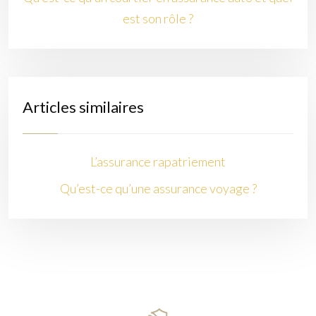
est son rôle ?
Articles similaires
L’assurance rapatriement
Qu’est-ce qu’une assurance voyage ?