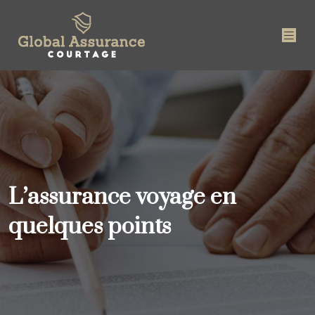
L’assurance voyage en
quelques points