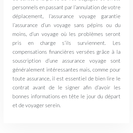
personnels en passant par l’annulation de votre
déplacement, l’assurance voyage garantie
l’assurance d’un voyage sans pépins ou du
moins, d’un voyage où les problèmes seront
pris en charge s’ils surviennent. Les
compensations financières versées grâce à la
souscription d’une assurance voyage sont
généralement intéressantes mais, comme pour
toute assurance, il est essentiel de bien lire le
contrat avant de le signer afin d’avoir les
bonnes informations en tête le jour du départ
et de voyager serein.