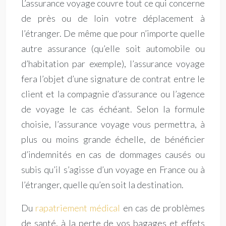
L’assurance voyage couvre tout ce qui concerne
de près ou de loin votre déplacement à
l’étranger. De même que pour n’importe quelle
autre assurance (qu’elle soit automobile ou
d’habitation par exemple), l’assurance voyage
fera l’objet d’une signature de contrat entre le
client et la compagnie d’assurance ou l’agence
de voyage le cas échéant. Selon la formule
choisie, l’assurance voyage vous permettra, à
plus ou moins grande échelle, de bénéficier
d’indemnités en cas de dommages causés ou
subis qu’il s’agisse d’un voyage en France ou à
l’étranger, quelle qu’en soit la destination.
Du
rapatriement médical
en cas de problèmes
de santé, à la perte de vos bagages et effets