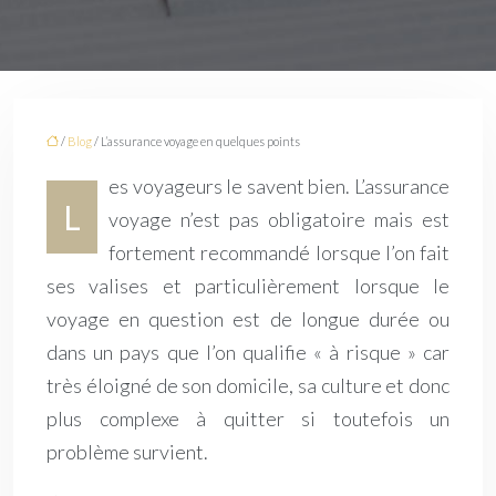
/
Blog
/ L’assurance voyage en quelques points
es voyageurs le savent bien. L’assurance
L
voyage n’est pas obligatoire mais est
fortement recommandé lorsque l’on fait
ses valises et particulièrement lorsque le
voyage en question est de longue durée ou
dans un pays que l’on qualifie « à risque » car
très éloigné de son domicile, sa culture et donc
plus complexe à quitter si toutefois un
problème survient.