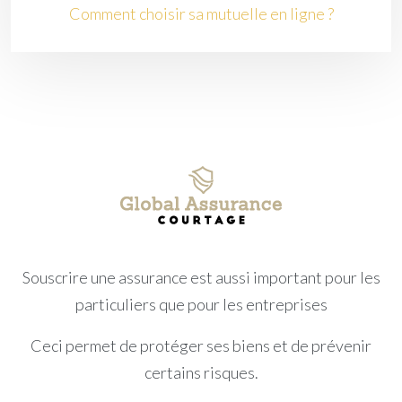
Comment choisir sa mutuelle en ligne ?
Souscrire une assurance est aussi important pour les
particuliers que pour les entreprises
Ceci permet de protéger ses biens et de prévenir
certains risques.