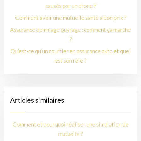
causés par un drone ?
Comment avoir une mutuelle santé à bon prix ?
Assurance dommage ouvrage : comment ça marche
?
Qu’est-ce qu’un courtier en assurance auto et quel
est son rôle ?
Articles similaires
Comment et pourquoi réaliser une simulation de
mutuelle ?