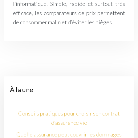
l’informatique. Simple, rapide et surtout très
efficace, les comparateurs de prix permettent
de consommer malin et d’éviter les pièges.
À la une
Conseils pratiques pour choisir son contrat
d’assurance vie
Quelle assurance peut couvrir les dommages