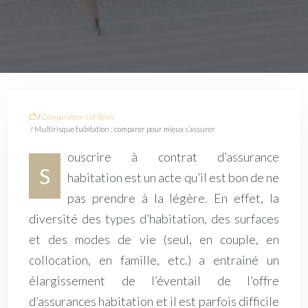
/
Comparateurs et devis
/ Multirisque habitation : comparer pour mieux s’assurer
ouscrire à contrat d’assurance
S
habitation est un acte qu’il est bon de ne
pas prendre à la légère. En effet, la
diversité des types d’habitation, des surfaces
et des modes de vie (seul, en couple, en
collocation, en famille, etc.) a entrainé un
élargissement de l’éventail de l’offre
d’assurances habitation et il est parfois difficile