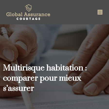
Multirisque habitation :
comparer pour mieux
s’assurer