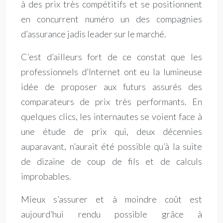
à des prix très compétitifs et se positionnent
en concurrent numéro un des compagnies
d’assurance jadis leader sur le marché.
C’est d’ailleurs fort de ce constat que les
professionnels d’Internet ont eu la lumineuse
idée de proposer aux futurs assurés des
comparateurs de prix très performants. En
quelques clics, les internautes se voient face à
une étude de prix qui, deux décennies
auparavant, n’aurait été possible qu’à la suite
de dizaine de coup de fils et de calculs
improbables.
Mieux s’assurer et à moindre coût est
aujourd’hui rendu possible grâce à