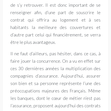
de s’y retrouver. Il est donc important de se
renseigner afin, d’une part de souscrire le
contrat qui offrira au logement et à ses
habitants la meilleure des couvertures et
d’autre part celui qui financièrement, se verra
être le plus avantageux.
Il ne faut d’ailleurs, pas hésiter, dans ce cas, à
faire jouer la concurrence. On a vu en effet sur
ces 30 dernières années la multiplication des
compagnies d’assurance. Aujourd’hui, assurer
son bien et sa personne représente l’une des
préoccupations majeures des Français. Même
les banques, dont le cœur de métier n’est pas
l’assurance, proposent aujourd’hui des contrats